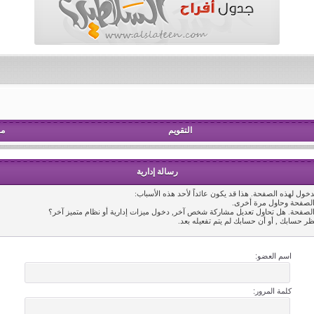
التقويم
مش
رسالة إدارية
خول لهذه الصفحة. هذا قد يكون عائداً لأحد هذه الأسباب:
 الصفحة وحاول مرة أخرى.
 الصفحة. هل تحاول تعديل مشاركة شخص آخر, دخول ميزات إدارية أو نظام متميز آخر؟
ظر حسابك , أو أن حسابك لم يتم تفعيله بعد.
اسم العضو:
كلمة المرور: