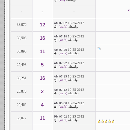
-
-
-
10-25-2012
07:32 AM
12
38,076
بواسطة
(wafa)
10-25-2012
07:28 AM
16
39,503
بواسطة
(wafa)
10-25-2012
07:25 AM
11
38,895
بواسطة
(wafa)
10-25-2012
07:22 AM
5
25,493
بواسطة
(wafa)
10-25-2012
07:15 AM
16
39,251
بواسطة
(wafa)
10-25-2012
07:12 AM
2
25,876
بواسطة
(wafa)
10-25-2012
05:00 AM
4
20,462
بواسطة
(wafa)
10-23-2012
07:52 PM
11
33,077
بواسطة
(wafa)