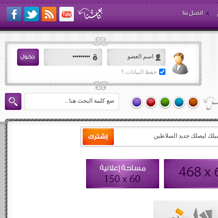
اتصل بنا
حفظ البيانات ؟