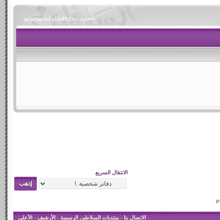
الانتقال السريع
الاتصال بنا
-
منتديات السلاطين الرسمية
-
الأرشيف
-
الأعلى