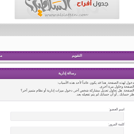
التقويم
مش
رسالة إدارية
خول لهذه الصفحة. هذا قد يكون عائداً لأحد هذه الأسباب:
 الصفحة وحاول مرة أخرى.
 الصفحة. هل تحاول تعديل مشاركة شخص آخر, دخول ميزات إدارية أو نظام متميز آخر؟
ظر حسابك , أو أن حسابك لم يتم تفعيله بعد.
اسم العضو:
كلمة المرور: