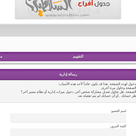
التقويم
مش
رسالة إدارية
خول لهذه الصفحة. هذا قد يكون عائداً لأحد هذه الأسباب:
 الصفحة وحاول مرة أخرى.
 الصفحة. هل تحاول تعديل مشاركة شخص آخر, دخول ميزات إدارية أو نظام متميز آخر؟
ظر حسابك , أو أن حسابك لم يتم تفعيله بعد.
اسم العضو:
كلمة المرور: