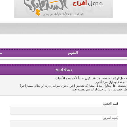
التقويم
مش
رسالة إدارية
خول لهذه الصفحة. هذا قد يكون عائداً لأحد هذه الأسباب:
 الصفحة وحاول مرة أخرى.
 الصفحة. هل تحاول تعديل مشاركة شخص آخر, دخول ميزات إدارية أو نظام متميز آخر؟
ظر حسابك , أو أن حسابك لم يتم تفعيله بعد.
اسم العضو:
كلمة المرور: