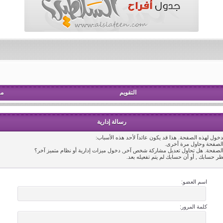
التقويم
مش
رسالة إدارية
خول لهذه الصفحة. هذا قد يكون عائداً لأحد هذه الأسباب:
 الصفحة وحاول مرة أخرى.
 الصفحة. هل تحاول تعديل مشاركة شخص آخر, دخول ميزات إدارية أو نظام متميز آخر؟
ظر حسابك , أو أن حسابك لم يتم تفعيله بعد.
اسم العضو:
كلمة المرور: