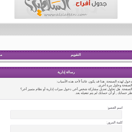
التقويم
مش
رسالة إدارية
خول لهذه الصفحة. هذا قد يكون عائداً لأحد هذه الأسباب:
 الصفحة وحاول مرة أخرى.
 الصفحة. هل تحاول تعديل مشاركة شخص آخر, دخول ميزات إدارية أو نظام متميز آخر؟
ظر حسابك , أو أن حسابك لم يتم تفعيله بعد.
اسم العضو:
كلمة المرور: