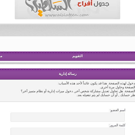
التقويم
مش
رسالة إدارية
خول لهذه الصفحة. هذا قد يكون عائداً لأحد هذه الأسباب:
 الصفحة وحاول مرة أخرى.
 الصفحة. هل تحاول تعديل مشاركة شخص آخر, دخول ميزات إدارية أو نظام متميز آخر؟
ظر حسابك , أو أن حسابك لم يتم تفعيله بعد.
اسم العضو:
كلمة المرور: