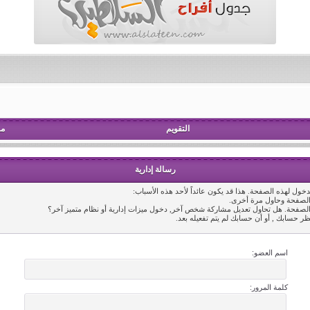
التقويم
مش
رسالة إدارية
خول لهذه الصفحة. هذا قد يكون عائداً لأحد هذه الأسباب:
 الصفحة وحاول مرة أخرى.
 الصفحة. هل تحاول تعديل مشاركة شخص آخر, دخول ميزات إدارية أو نظام متميز آخر؟
ظر حسابك , أو أن حسابك لم يتم تفعيله بعد.
اسم العضو:
كلمة المرور: