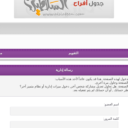
التقويم
مش
رسالة إدارية
خول لهذه الصفحة. هذا قد يكون عائداً لأحد هذه الأسباب:
 الصفحة وحاول مرة أخرى.
 الصفحة. هل تحاول تعديل مشاركة شخص آخر, دخول ميزات إدارية أو نظام متميز آخر؟
ظر حسابك , أو أن حسابك لم يتم تفعيله بعد.
اسم العضو:
كلمة المرور: