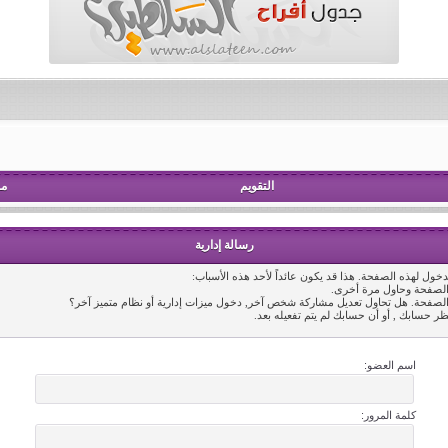
التقويم
مش
رسالة إدارية
خول لهذه الصفحة. هذا قد يكون عائداً لأحد هذه الأسباب:
 الصفحة وحاول مرة أخرى.
 الصفحة. هل تحاول تعديل مشاركة شخص آخر, دخول ميزات إدارية أو نظام متميز آخر؟
ظر حسابك , أو أن حسابك لم يتم تفعيله بعد.
اسم العضو:
كلمة المرور: