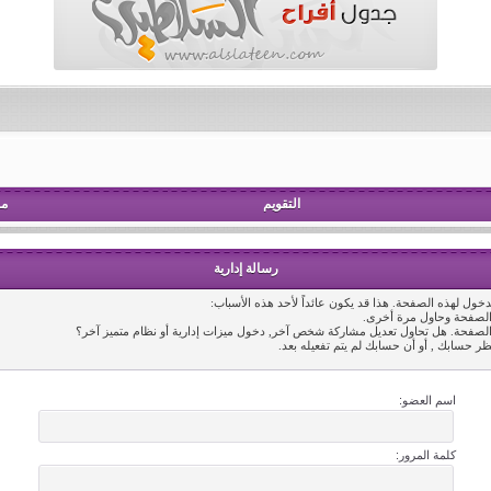
التقويم
مش
رسالة إدارية
خول لهذه الصفحة. هذا قد يكون عائداً لأحد هذه الأسباب:
 الصفحة وحاول مرة أخرى.
 الصفحة. هل تحاول تعديل مشاركة شخص آخر, دخول ميزات إدارية أو نظام متميز آخر؟
ظر حسابك , أو أن حسابك لم يتم تفعيله بعد.
اسم العضو:
كلمة المرور: