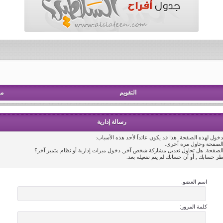
التقويم
مش
رسالة إدارية
خول لهذه الصفحة. هذا قد يكون عائداً لأحد هذه الأسباب:
 الصفحة وحاول مرة أخرى.
 الصفحة. هل تحاول تعديل مشاركة شخص آخر, دخول ميزات إدارية أو نظام متميز آخر؟
ظر حسابك , أو أن حسابك لم يتم تفعيله بعد.
اسم العضو:
كلمة المرور: