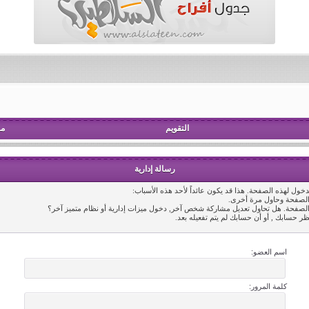
التقويم
مش
رسالة إدارية
خول لهذه الصفحة. هذا قد يكون عائداً لأحد هذه الأسباب:
 الصفحة وحاول مرة أخرى.
 الصفحة. هل تحاول تعديل مشاركة شخص آخر, دخول ميزات إدارية أو نظام متميز آخر؟
ظر حسابك , أو أن حسابك لم يتم تفعيله بعد.
اسم العضو:
كلمة المرور: