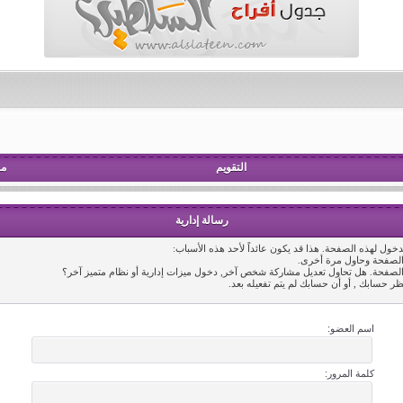
التقويم
مش
رسالة إدارية
خول لهذه الصفحة. هذا قد يكون عائداً لأحد هذه الأسباب:
 الصفحة وحاول مرة أخرى.
 الصفحة. هل تحاول تعديل مشاركة شخص آخر, دخول ميزات إدارية أو نظام متميز آخر؟
ظر حسابك , أو أن حسابك لم يتم تفعيله بعد.
اسم العضو:
كلمة المرور: