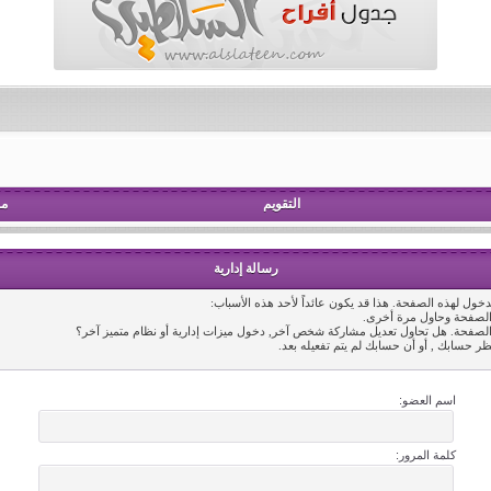
التقويم
مش
رسالة إدارية
خول لهذه الصفحة. هذا قد يكون عائداً لأحد هذه الأسباب:
 الصفحة وحاول مرة أخرى.
 الصفحة. هل تحاول تعديل مشاركة شخص آخر, دخول ميزات إدارية أو نظام متميز آخر؟
ظر حسابك , أو أن حسابك لم يتم تفعيله بعد.
اسم العضو:
كلمة المرور: