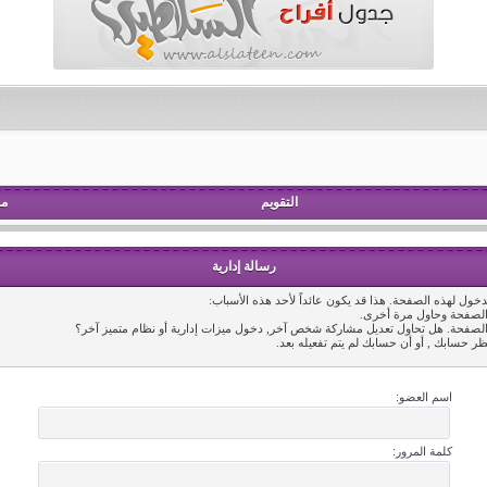
التقويم
مش
رسالة إدارية
خول لهذه الصفحة. هذا قد يكون عائداً لأحد هذه الأسباب:
 الصفحة وحاول مرة أخرى.
 الصفحة. هل تحاول تعديل مشاركة شخص آخر, دخول ميزات إدارية أو نظام متميز آخر؟
ظر حسابك , أو أن حسابك لم يتم تفعيله بعد.
اسم العضو:
كلمة المرور: