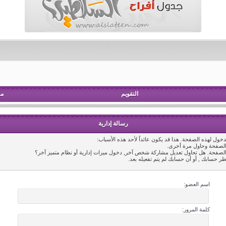
التقويم
مش
رسالة إدارية
خول لهذه الصفحة. هذا قد يكون عائداً لأحد هذه الأسباب:
 الصفحة وحاول مرة أخرى.
 الصفحة. هل تحاول تعديل مشاركة شخص آخر, دخول ميزات إدارية أو نظام متميز آخر؟
ظر حسابك , أو أن حسابك لم يتم تفعيله بعد.
اسم العضو:
كلمة المرور: