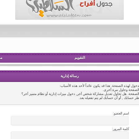
التقويم
مش
رسالة إدارية
خول لهذه الصفحة. هذا قد يكون عائداً لأحد هذه الأسباب:
 الصفحة وحاول مرة أخرى.
 الصفحة. هل تحاول تعديل مشاركة شخص آخر, دخول ميزات إدارية أو نظام متميز آخر؟
ظر حسابك , أو أن حسابك لم يتم تفعيله بعد.
اسم العضو:
كلمة المرور: