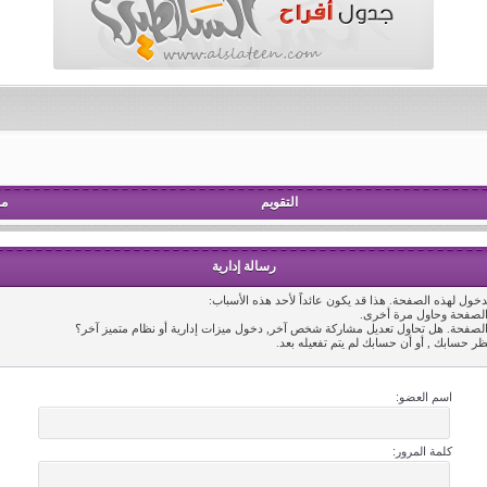
التقويم
مش
رسالة إدارية
خول لهذه الصفحة. هذا قد يكون عائداً لأحد هذه الأسباب:
 الصفحة وحاول مرة أخرى.
 الصفحة. هل تحاول تعديل مشاركة شخص آخر, دخول ميزات إدارية أو نظام متميز آخر؟
ظر حسابك , أو أن حسابك لم يتم تفعيله بعد.
اسم العضو:
كلمة المرور: