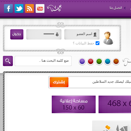
اتصل بنا
حفظ البيانات ؟