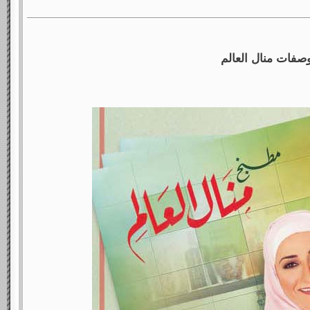
صفات منال العالم