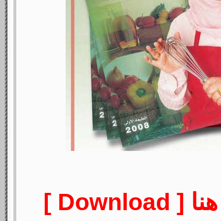
Downlo ]