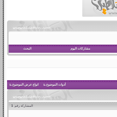
مشاركات اليوم
البحث
أدوات الموضوع
انواع عرض الموضوع
المشاركة رقم:
1