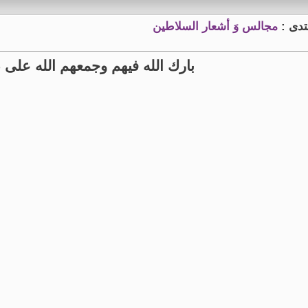
تدى :
مجالس وَ أشعار السلاطين
بارك الله فيهم وجمعهم الله على 