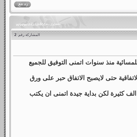
المشاركة رقم:
2
لمسائية منذ سنوات اتمنى التوفيق للجميع
الاتفاقية حتى لايصبح الاتفاق حبر على ورق