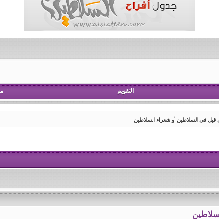
التقويم
مش
 قيل في السلاطين أو شعراء السلاطين
لسلاطين