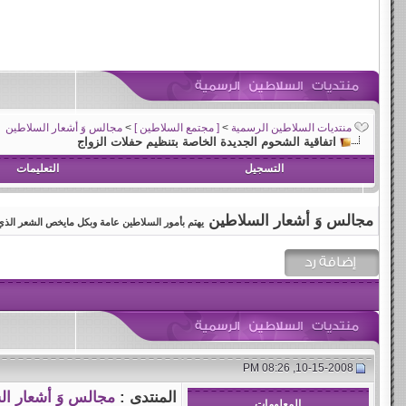
منتديات السلاطين الرسمية
>
[ مجتمع السلاطين ]
>
مجالس وَ أشعار السلاطين
اتفاقية الشحوم الجديدة الخاصة بتنظيم حفلات الزواج
التسجيل
التعليمات
مجالس وَ أشعار السلاطين
يهتم بأمور السلاطين عامة وبكل مايخص الشعر الذي
10-15-2008, 08:26 PM
المنتدى :
مجالس وَ أشعار ا
المعلومات