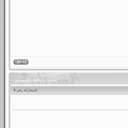
المشاركة رقم:
3