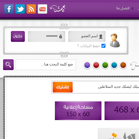
اتصل بنا
حفظ البيانات ؟