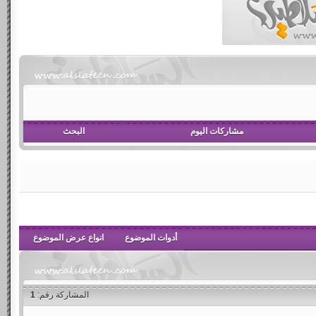
مشاركات اليوم
البحث
أدوات الموضوع
انواع عرض الموضوع
المشاركة رقم:
1