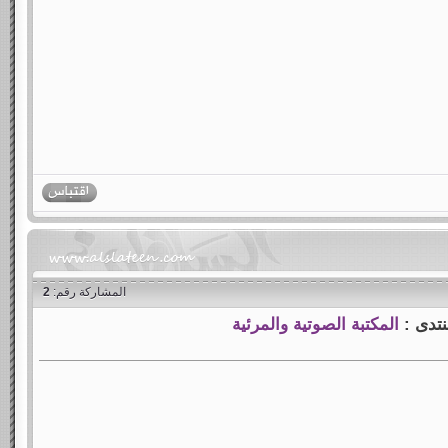
المشاركة رقم:
2
نتدى :
المكتبة الصوتية والمرئية