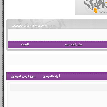
مشاركات اليوم
البحث
أدوات الموضوع
انواع عرض الموضوع