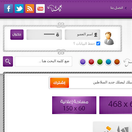
اتصل بنا
حفظ البيانات ؟