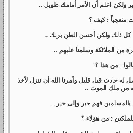
ر ولكن اعلم أن الأمر أمامك طويل ..
 متعجباً : كيف ؟
 كل ذلك ولكن أحسن الظن بربك ..
رة من الملائكة وسلمنا عليهم ..
الوا : من هذا ؟!
 له حادث قبل قليل وأمرنا الله أن ننزل لأخذ
 من ملك الموت ..
م بالمسلمين فهم خير وإلى خير ..
ملكين : من هؤلاء ؟