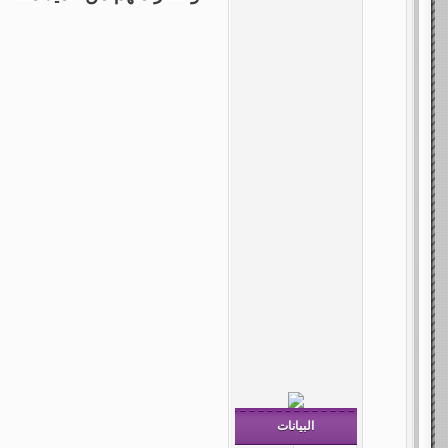
البيانات