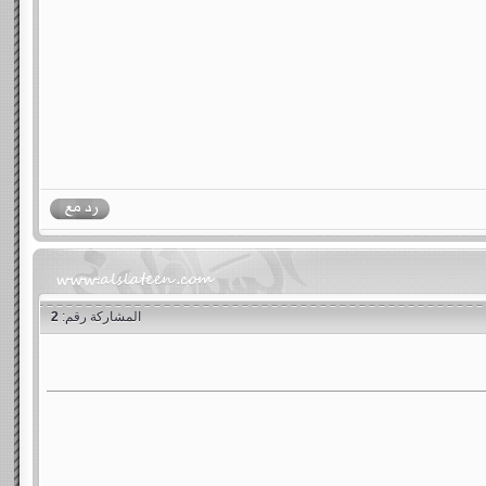
المشاركة رقم:
2