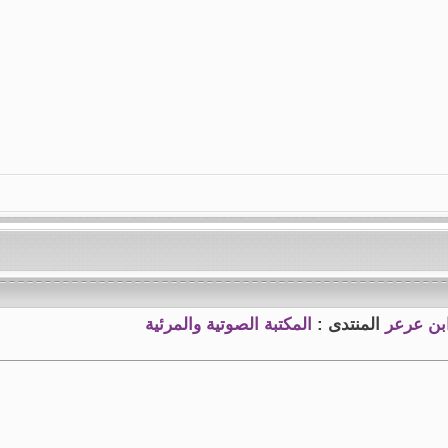
بن عرعر
المنتدى :
المكتبة الصوتية والمرئية