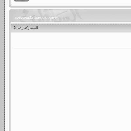
المشاركة رقم:
2