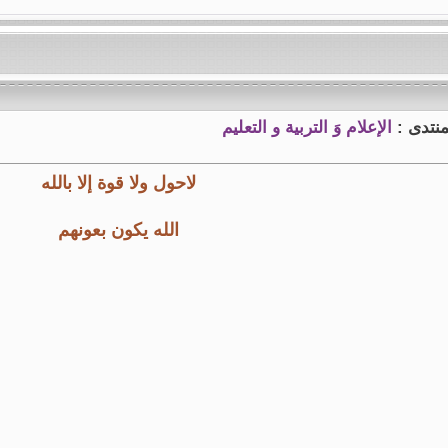
منتدى :
الإعلام وَ التربية و التعليم
لاحول ولا قوة إلا بالله
الله يكون بعونهم