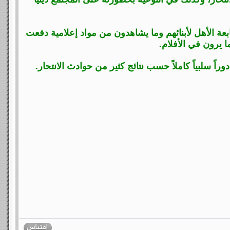
ابعة الأهل لأبنائهم وما يشاهدون من مواد إعلامية دفعت
ا يرون في الأفلام.
اً سلبياً كاملاً حسب نتائج كثير من حوادث الانتحار.