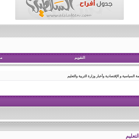
التقويم
مش
 السياسية و الإقتصادية وأخبار وزارة التربية والتعليم
التعليم