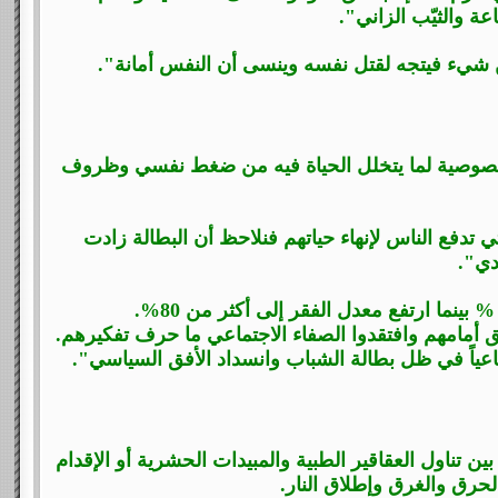
عة والثيّب الزاني".
شيء فيتجه لقتل نفسه وينسى أن النفس أمانة".
خصوصية لما يتخلل الحياة فيه من ضغط نفسي وظروف
تدفع الناس لإنهاء حياتهم فنلاحظ أن البطالة زادت
دي".
أفق أمامهم وافتقدوا الصفاء الاجتماعي ما حرف تفكيرهم.
اعياً في ظل بطالة الشباب وانسداد الأفق السياسي".
ين تناول العقاقير الطبية والمبيدات الحشرية أو الإقدام
رق والغرق وإطلاق النار.