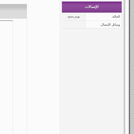
الإتصالات
الحالة:
وسائل الإتصال: