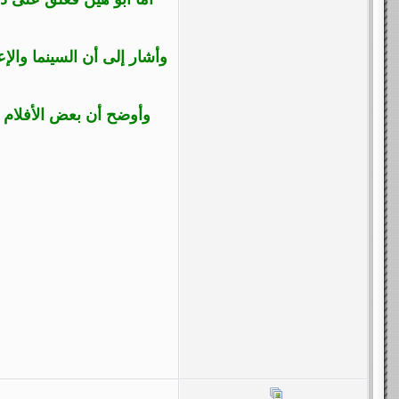
وأشار إلى أن السينما والإ
وأوضح أن بعض الأفلام تث