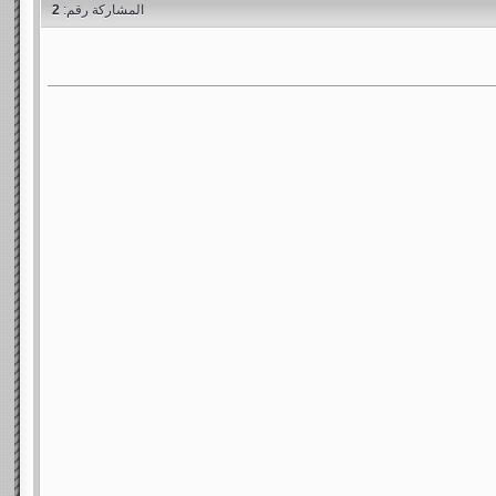
المشاركة رقم:
2