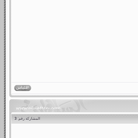
المشاركة رقم:
3