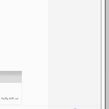
عدد الاباء والابن