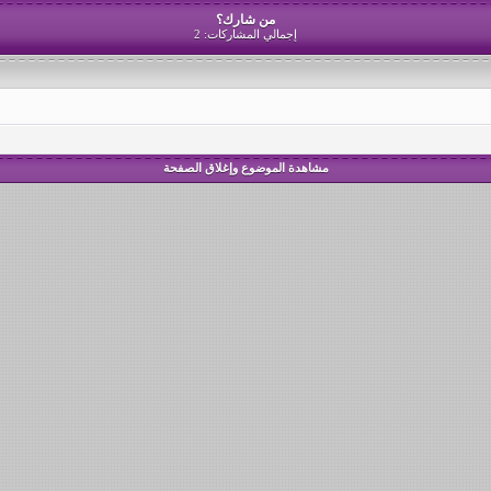
من شارك؟
إجمالي المشاركات: 2
مشاهدة الموضوع وإغلاق الصفحة