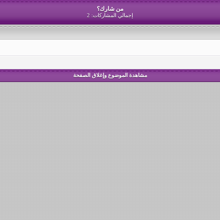
من شارك؟
إجمالي المشاركات: 2
مشاهدة الموضوع وإغلاق الصفحة