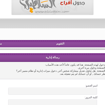
التقويم
مش
رسالة إدارية
خول لهذه الصفحة. هذا قد يكون عائداً لأحد هذه الأسباب:
 الصفحة وحاول مرة أخرى.
 الصفحة. هل تحاول تعديل مشاركة شخص آخر, دخول ميزات إدارية أو نظام متميز آخر؟
ظر حسابك , أو أن حسابك لم يتم تفعيله بعد.
اسم العضو:
كلمة المرور: