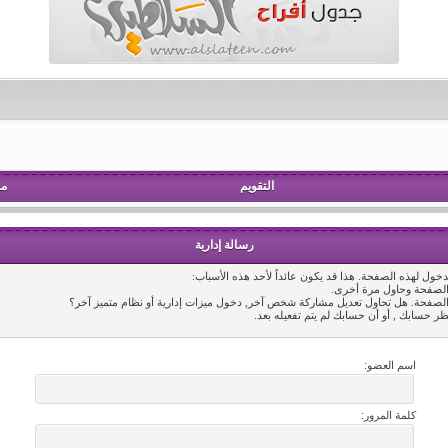
التقويم
مش
رسالة إدارية
خول لهذه الصفحة. هذا قد يكون عائداً لأحد هذه الأسباب:
 الصفحة وحاول مرة أخرى.
 الصفحة. هل تحاول تعديل مشاركة شخص آخر, دخول ميزات إدارية أو نظام متميز آخر؟
ظر حسابك , أو أن حسابك لم يتم تفعيله بعد.
اسم العضو:
كلمة المرور: