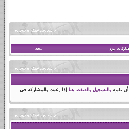
اركات اليوم
البحث
 أن تقوم
بالتسجيل بالضغط هنا
إذا رغبت بالمشاركة في