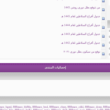
من تتوقع بطل دوري روشن 1445
جدول أفراح السلاطين لعام 1445 هـ
جدول أفراح السلاطين لعام 1444 هـ
جدول أفراح السلاطين لعام 1443 هـ
جدول أفراح السلاطين لعام 1442 هـ
توقع من سيكون بطل دوري ٢٠٢١
إحصائيات المنتدى
tarz_bgml
,
888starz_bhMn
,
888starz_btol
,
888starz_cbmt
,
888starz_cdkl
,
888starz_dcmt
,
888st
88starz_hlsr
,
888starz_hvKr
,
888starz_inma
,
888starz_jkOt
,
888starz_jwer
,
888starz_koMt
,
888s