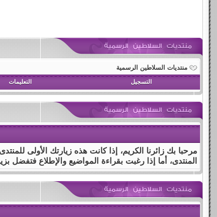
منتديات السلاطين الرسمية
التسجيل
التعليمات
مرحبا بك زائرنا الكريم، إذا كانت هذه زيارتك الأولى للمنتد
المنتدى، أما إذا رغبت بقراءة المواضيع والإطلاع فتفضل بزي