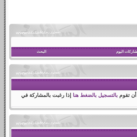
اركات اليوم
البحث
 أن تقوم
بالتسجيل بالضغط هنا
إذا رغبت بالمشاركة في