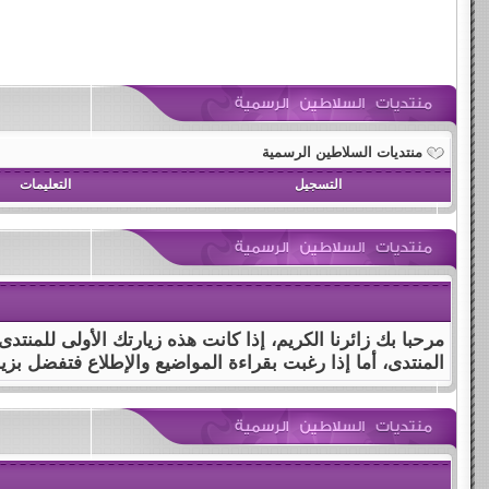
منتديات السلاطين الرسمية
التسجيل
التعليمات
مرحبا بك زائرنا الكريم، إذا كانت هذه زيارتك الأولى للمنتد
المنتدى، أما إذا رغبت بقراءة المواضيع والإطلاع فتفضل بزي