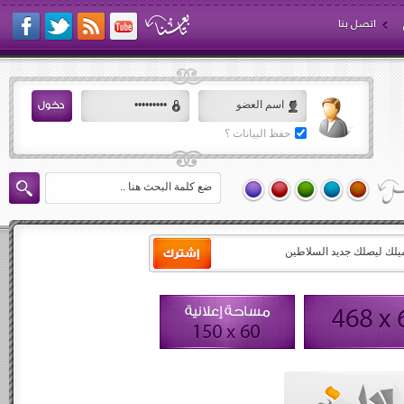
اتصل بنا
حفظ البيانات ؟