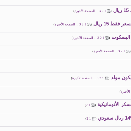
ل
(
1
2
3
...
الصفحة الأخيرة
)
قط 15 ريال
(
1
2
3
...
الصفحة الأخيرة
)
 البسكوت
(
1
2
3
...
الصفحة الأخيرة
)
(
1
2
3
...
الصفحة الأخيرة
)
كون مولد
(
1
2
3
...
الصفحة الأخيرة
)
الأخيرة
)
كر الأتوماتيكية
)
2
1
(
)
2
1
(