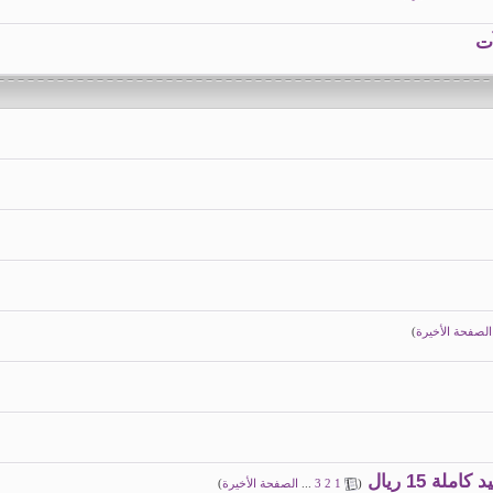
آت
الصفحة الأخيرة
)
 15 ريال
(
1
2
3
...
الصفحة الأخيرة
)