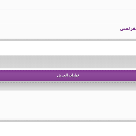
خيارات العرض