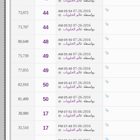
بواسطة
عالم الحلويات
07-26-2016
05:54 AM
44
73,972
بواسطة
عالم الحلويات
07-26-2016
05:52 AM
44
73,707
بواسطة
عالم الحلويات
07-26-2016
05:50 AM
48
80,648
بواسطة
عالم الحلويات
07-26-2016
05:48 AM
49
75,739
بواسطة
عالم الحلويات
07-26-2016
05:46 AM
49
77,055
بواسطة
عالم الحلويات
07-26-2016
05:42 AM
50
82,910
بواسطة
عالم الحلويات
07-26-2016
05:40 AM
50
81,499
بواسطة
عالم الحلويات
05-06-2016
07:51 PM
17
38,080
بواسطة
عالم الحلويات
05-06-2016
07:49 PM
17
35,510
بواسطة
عالم الحلويات