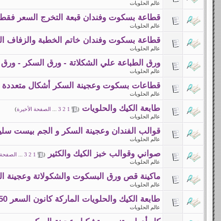
عالم الحلويات
قطاعة بسكوت وفندان قبعة التخرج السعر فقط 15 ريا
عالم الحلويات
قطاعة بسكوت وفندان خاتم الخطبة والزفاف السعر ف
عالم الحلويات
ورق الطباعة علي الشكلاتة - ورق السكر - ورق
عالم الحلويات
قطاعات بسكوت وعجينة السكر أشكال متعددة
عالم الحلويات
طابعة الكيك والحلويات
(
1
2
3
...
الصفحة الأخيرة
)
عالم الحلويات
قوالب الفندان وعجينة السكر و الجم بيست سلي
عالم الحلويات
صواني وقوالب خبز الكيك والكثير
(
1
2
3
...
الصفحة 
عالم الحلويات
ماكينة قص ورق البسكوت والشكولاتة وعجينة الس
عالم الحلويات
طابعة الكيك والحلويات الماركة كانون السعر 1450 ريال سعودي
عالم الحلويات