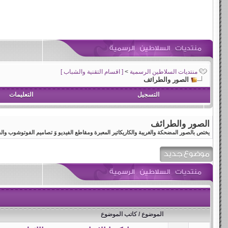
منتديات السلاطين الرسمية
>
[ اقسام التقنية والشباب ]
الصور والطرائف
التسجيل
التعليمات
الصور والطرائف
يختص بالصور المضحكة والغريبة والكاريكاتير المعبرة ومقاطع الفيديو وَ تصاميم الفوتوشوب 
الموضوع
/
كاتب الموضوع