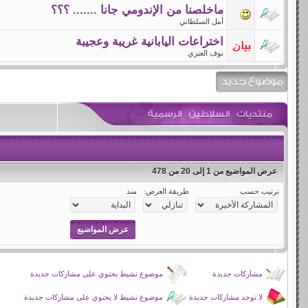
ماخلصنا من الإندومي جانا ....... ؟؟؟
أمل السلطاني
اختراعات اليابانية غريبة وعجيبة
نوف العنزي
عرض المواضيع من 1 إلى 20 من 478
ترتيب حسب
طريقة العرض:
منذ
مشاركات جديدة
موضوع نشيط يحتوي على مشاركات جديدة
لا توجد مشاركات جديدة
موضوع نشيط لا يحتوي على مشاركات جديدة