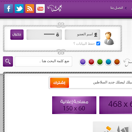
اتصل بنا
حفظ البيانات ؟