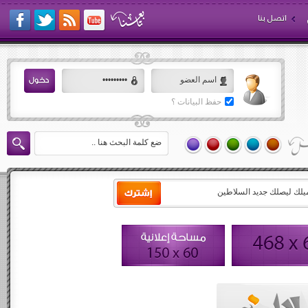
اتصل بنا
حفظ البيانات ؟