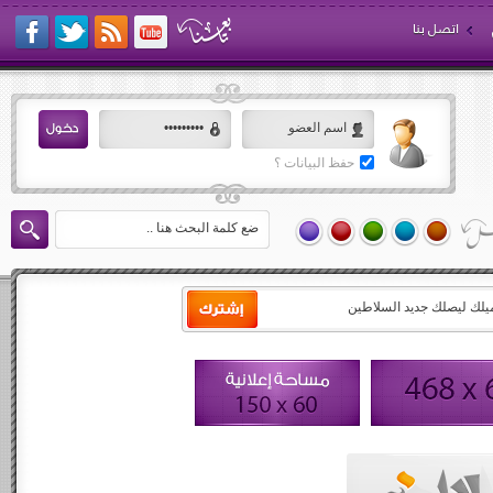
اتصل بنا
حفظ البيانات ؟