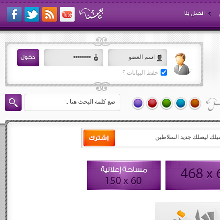
اتصل بنا
حفظ البيانات ؟