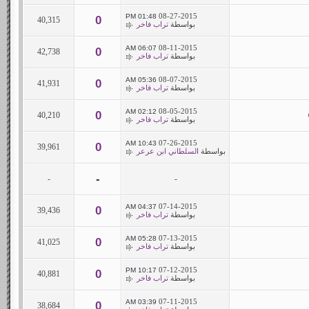
08-27-2015
01:48 PM
0
40,315
بواسطة
تراب فاخر
08-11-2015
06:07 AM
0
42,738
بواسطة
تراب فاخر
08-07-2015
05:36 AM
0
41,931
بواسطة
تراب فاخر
08-05-2015
02:12 AM
0
40,210
بواسطة
تراب فاخر
07-26-2015
10:43 AM
0
39,961
بواسطة
السلطاني ابن عرعر
-
-
-
07-14-2015
04:37 AM
0
39,436
بواسطة
تراب فاخر
07-13-2015
05:28 AM
0
41,025
بواسطة
تراب فاخر
07-12-2015
10:17 PM
0
40,881
بواسطة
تراب فاخر
07-11-2015
03:39 AM
0
38,684