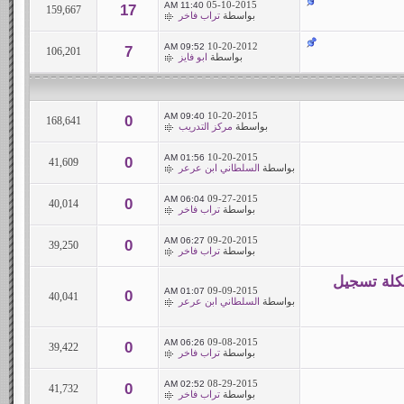
05-10-2015
11:40 AM
17
159,667
بواسطة
تراب فاخر
10-20-2012
09:52 AM
7
106,201
بواسطة
ابو فايز
10-20-2015
09:40 AM
0
168,641
بواسطة
مركز التدريب
10-20-2015
01:56 AM
0
41,609
بواسطة
السلطاني ابن عرعر
09-27-2015
06:04 AM
0
40,014
بواسطة
تراب فاخر
09-20-2015
06:27 AM
0
39,250
بواسطة
تراب فاخر
كلة تسجيل
09-09-2015
01:07 AM
0
40,041
بواسطة
السلطاني ابن عرعر
09-08-2015
06:26 AM
0
39,422
بواسطة
تراب فاخر
08-29-2015
02:52 AM
0
41,732
بواسطة
تراب فاخر