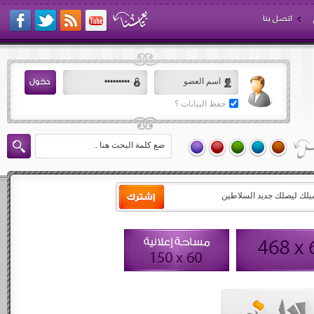
اتصل بنا
حفظ البيانات ؟