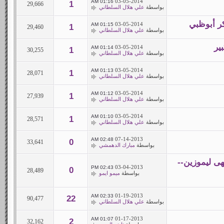
03-05-2014
01:16 AM
1
29,666
بواسطة
علي هلال السلطاني
ر أبوظبي
03-05-2014
01:15 AM
1
29,460
بواسطة
علي هلال السلطاني
ير
03-05-2014
01:14 AM
1
30,255
بواسطة
علي هلال السلطاني
03-05-2014
01:13 AM
1
28,071
بواسطة
علي هلال السلطاني
03-05-2014
01:12 AM
1
27,939
بواسطة
علي هلال السلطاني
03-05-2014
01:10 AM
1
28,571
بواسطة
علي هلال السلطاني
07-14-2013
02:48 AM
0
33,641
بواسطة
مبارك الدهمشي
هى ليموزين--
03-04-2013
02:43 PM
0
28,489
بواسطة
ميمو ايمو
01-19-2013
02:33 AM
22
90,477
بواسطة
علي هلال السلطاني
01-17-2013
01:07 AM
2
32,162