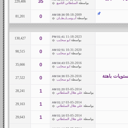
35
229,406
بواسطة
السلطاني التاسع
08-18-2009
08:36 AM
0
81,201
بواسطة
أبــوســلــطــان
11-18-2023
01:41 PM
0
130,427
بواسطة
ابو سحايب
10-31-2020
02:51 AM
0
90,515
بواسطة
ابو سحايب
03-20-2016
04:43 AM
0
35,666
بواسطة
ابو سحايب
ستويات باهتة
03-20-2016
04:36 AM
0
27,522
بواسطة
ابو سحايب
03-05-2014
01:20 AM
1
28,241
بواسطة
علي هلال السلطاني
03-05-2014
01:17 AM
1
29,163
بواسطة
علي هلال السلطاني
03-05-2014
01:16 AM
1
29,643
بواسطة
علي هلال السلطاني