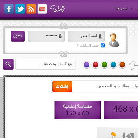
اتصل بنا
حفظ البيانات ؟