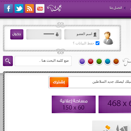
اتصل بنا
حفظ البيانات ؟